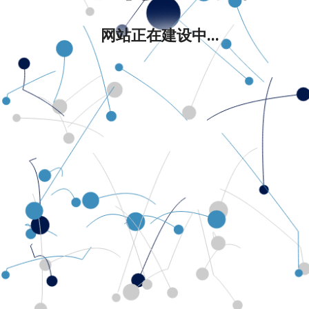
网站正在建设中...