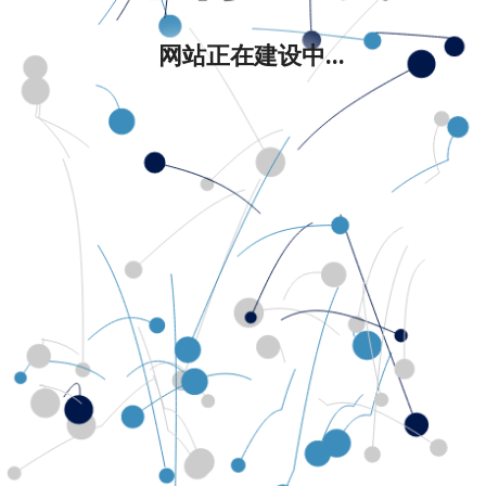
网站正在建设中...