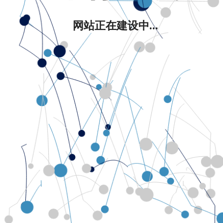
网站正在建设中...